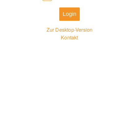
Login
Zur Desktop-Version
Kontakt