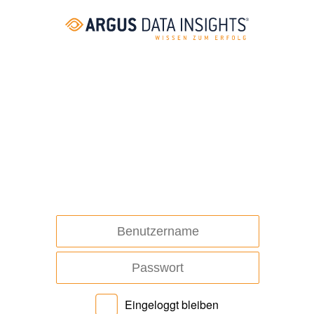
Eingeloggt bleiben