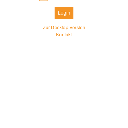
Login
Zur Desktop-Version
Kontakt