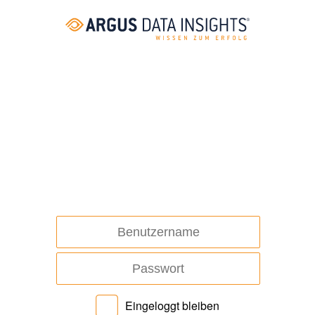
Eingeloggt bleiben