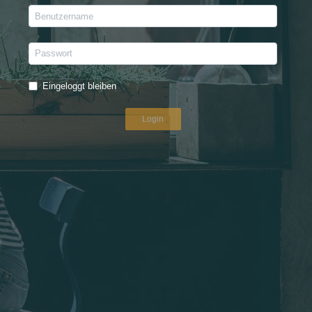
Eingeloggt bleiben
Login