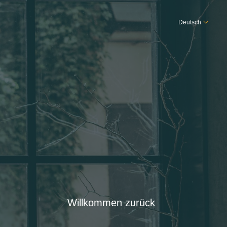
Deutsch
Willkommen zurück