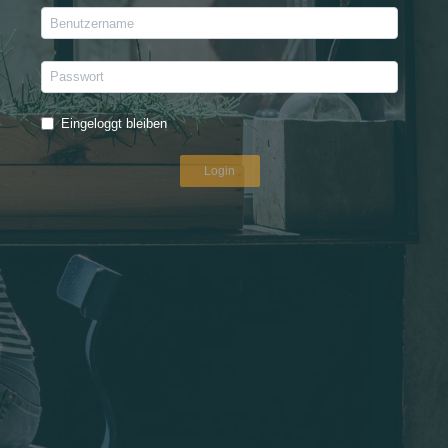
Eingeloggt bleiben
Login