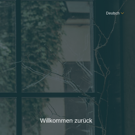
Deutsch
Willkommen zurück