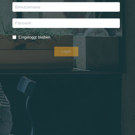
Eingeloggt bleiben
Login