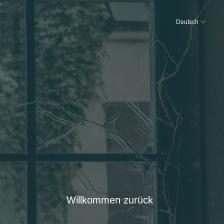
Deutsch
Willkommen zurück