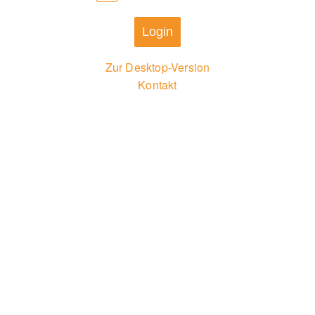
Login
Zur Desktop-Version
Kontakt