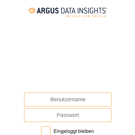
Eingeloggt bleiben