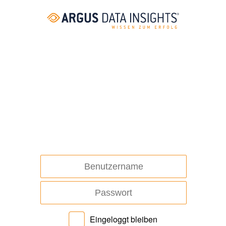
Eingeloggt bleiben