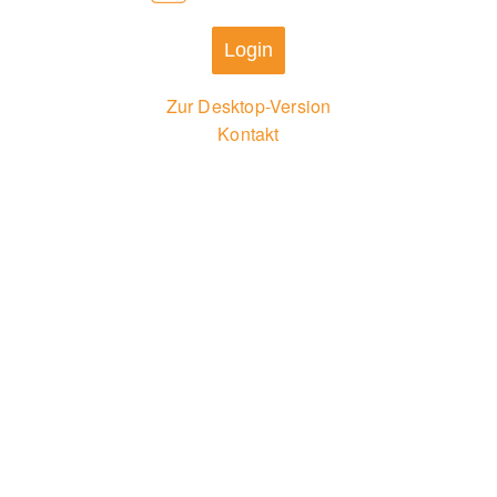
Login
Zur Desktop-Version
Kontakt