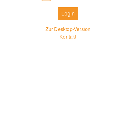
Login
Zur Desktop-Version
Kontakt