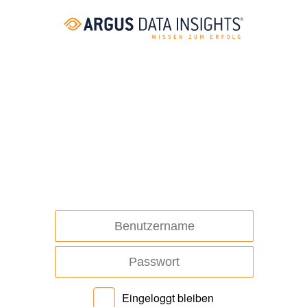
Eingeloggt bleiben