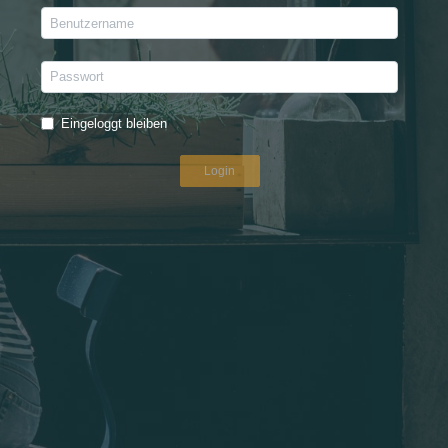
Eingeloggt bleiben
Login