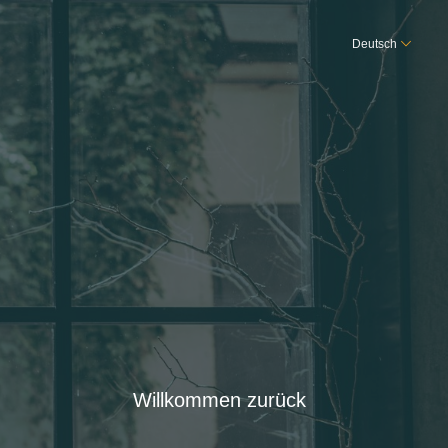
Deutsch
Willkommen zurück